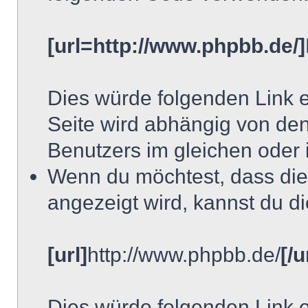
[url=http://www.phpbb.de/]
Dies würde folgenden Link e
Seite wird abhängig von de
Benutzers im gleichen oder 
Wenn du möchtest, dass die
angezeigt wird, kannst du di
[url]
http://www.phpbb.de/
[/u
Dies würde folgenden Link e