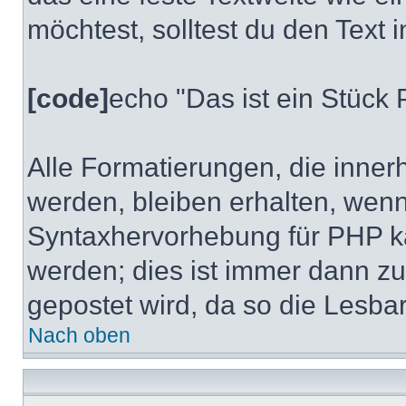
möchtest, solltest du den Text 
[code]
echo "Das ist ein Stüc
Alle Formatierungen, die inner
werden, bleiben erhalten, wenn 
Syntaxhervorhebung für PHP k
werden; dies ist immer dann 
gepostet wird, da so die Lesbar
Nach oben