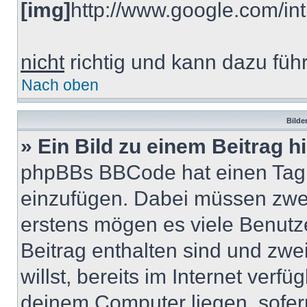
[img]
http://www.google.com/int
nicht
richtig und kann dazu führ
Nach oben
Bilde
» Ein Bild zu einem Beitrag 
phpBBs BBCode hat einen Tag, 
einzufügen. Dabei müssen zwei
erstens mögen es viele Benutze
Beitrag enthalten sind und zwe
willst, bereits im Internet verfü
deinem Computer liegen, sofern