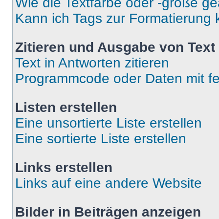
Wie die Textfarbe oder -größe ge
Kann ich Tags zur Formatierung
Zitieren und Ausgabe von Text 
Text in Antworten zitieren
Programmcode oder Daten mit fe
Listen erstellen
Eine unsortierte Liste erstellen
Eine sortierte Liste erstellen
Links erstellen
Links auf eine andere Website
Bilder in Beiträgen anzeigen