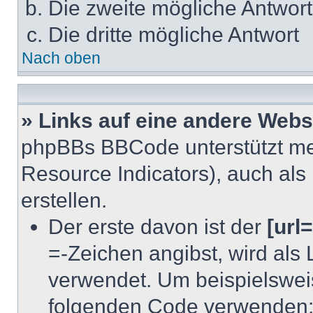
Die zweite mögliche Antwort
Die dritte mögliche Antwort
Nach oben
» Links auf eine andere Webs
phpBBs BBCode unterstützt m
Resource Indicators), auch als
erstellen.
Der erste davon ist der
[url=
=-Zeichen angibst, wird als 
verwendet. Um beispielswei
folgenden Code verwenden