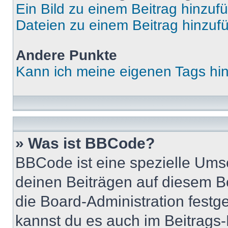
Ein Bild zu einem Beitrag hinzuf
Dateien zu einem Beitrag hinzuf
Andere Punkte
Kann ich meine eigenen Tags hi
» Was ist BBCode?
BBCode ist eine spezielle Um
deinen Beiträgen auf diesem B
die Board-Administration festg
kannst du es auch im Beitrags-