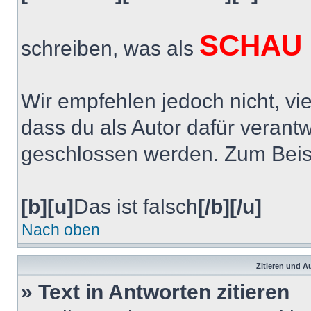
SCHAU 
schreiben, was als
Wir empfehlen jedoch nicht, vie
dass du als Autor dafür verantwo
geschlossen werden. Zum Beispi
[b][u]
Das ist falsch
[/b][/u]
Nach oben
Zitieren und A
» Text in Antworten zitieren