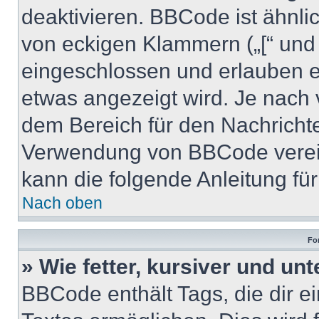
deaktivieren. BBCode ist ähnl
von eckigen Klammern („[“ und „]
eingeschlossen und erlauben e
etwas angezeigt wird. Je nach
dem Bereich für den Nachrichten
Verwendung von BBCode verein
kann die folgende Anleitung für 
Nach oben
Fo
» Wie fetter, kursiver und unt
BBCode enthält Tags, die dir e