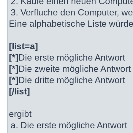
Kaufe einen neuen Comput
Verfluche den Computer, we
Eine alphabetische Liste würdes
[list=a]
[*]
Die erste mögliche Antwort
[*]
Die zweite mögliche Antwort
[*]
Die dritte mögliche Antwort
[/list]
ergibt
Die erste mögliche Antwort