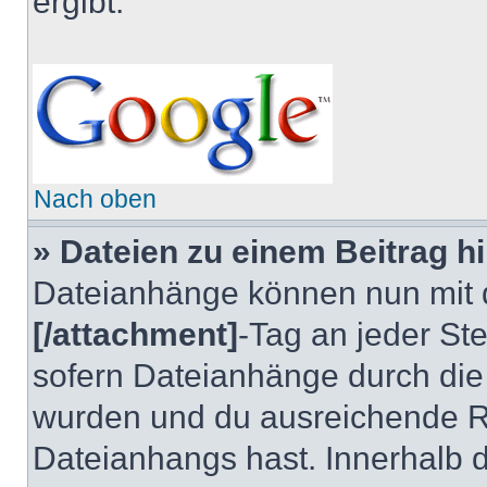
ergibt:
Nach oben
» Dateien zu einem Beitrag h
Dateianhänge können nun mi
[/attachment]
-Tag an jeder Ste
sofern Dateianhänge durch die
wurden und du ausreichende Re
Dateianhangs hast. Innerhalb d