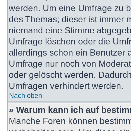
werden. Um eine Umfrage zu be
des Themas; dieser ist immer 
niemand eine Stimme abgegebe
Umfrage löschen oder die Umfr
allerdings schon ein Benutzer
Umfrage nur noch von Moderat
oder gelöscht werden. Dadurch 
Umfragen verhindert werden.
Nach oben
» Warum kann ich auf bestim
Manche Foren können bestimm