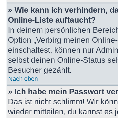
» Wie kann ich verhindern, 
Online-Liste auftaucht?
In deinem persönlichen Bereich
Option „Verbirg meinen Online
einschaltest, können nur Admin
selbst deinen Online-Status se
Besucher gezählt.
Nach oben
» Ich habe mein Passwort ve
Das ist nicht schlimm! Wir könn
wieder mitteilen, du kannst es