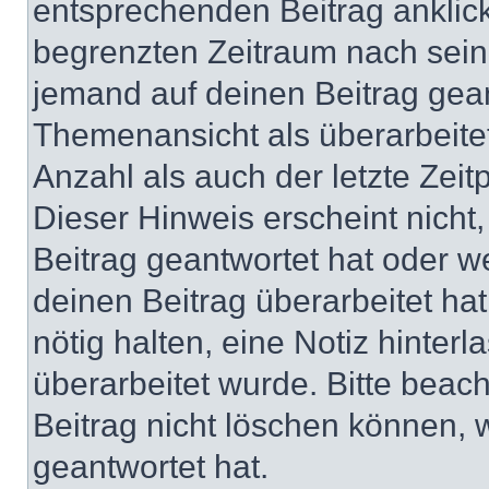
entsprechenden Beitrag anklicks
begrenzten Zeitraum nach sein
jemand auf deinen Beitrag geant
Themenansicht als überarbeite
Anzahl als auch der letzte Zei
Dieser Hinweis erscheint nich
Beitrag geantwortet hat oder w
deinen Beitrag überarbeitet hat
nötig halten, eine Notiz hinter
überarbeitet wurde. Bitte beac
Beitrag nicht löschen können, 
geantwortet hat.