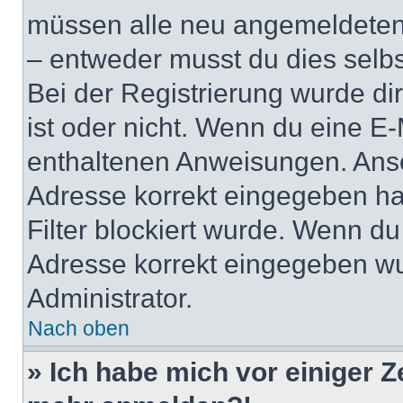
müssen alle neu angemeldeten M
– entweder musst du dies selbst
Bei der Registrierung wurde dir 
ist oder nicht. Wenn du eine E-
enthaltenen Anweisungen. Anso
Adresse korrekt eingegeben ha
Filter blockiert wurde. Wenn du 
Adresse korrekt eingegeben wu
Administrator.
Nach oben
» Ich habe mich vor einiger Ze