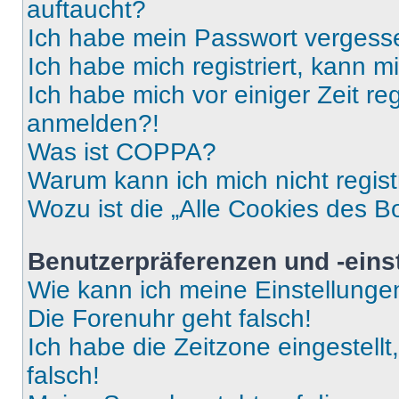
auftaucht?
Ich habe mein Passwort vergess
Ich habe mich registriert, kann 
Ich habe mich vor einiger Zeit re
anmelden?!
Was ist COPPA?
Warum kann ich mich nicht regist
Wozu ist die „Alle Cookies des B
Benutzerpräferenzen und -eins
Wie kann ich meine Einstellung
Die Forenuhr geht falsch!
Ich habe die Zeitzone eingestell
falsch!