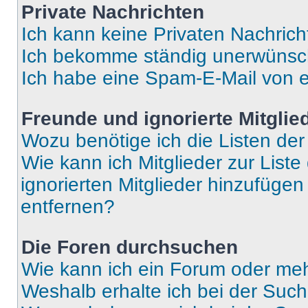
Private Nachrichten
Ich kann keine Privaten Nachrich
Ich bekomme ständig unerwünsch
Ich habe eine Spam-E-Mail von e
Freunde und ignorierte Mitglie
Wozu benötige ich die Listen der
Wie kann ich Mitglieder zur Liste
ignorierten Mitglieder hinzufüge
entfernen?
Die Foren durchsuchen
Wie kann ich ein Forum oder me
Weshalb erhalte ich bei der Suc