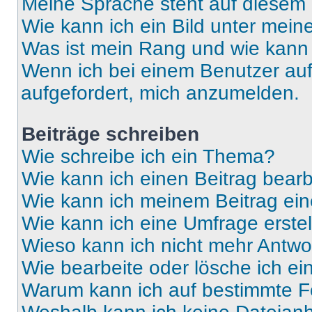
Meine Sprache steht auf diesem 
Wie kann ich ein Bild unter me
Was ist mein Rang und wie kann 
Wenn ich bei einem Benutzer auf 
aufgefordert, mich anzumelden.
Beiträge schreiben
Wie schreibe ich ein Thema?
Wie kann ich einen Beitrag bear
Wie kann ich meinem Beitrag ein
Wie kann ich eine Umfrage erste
Wieso kann ich nicht mehr Antwor
Wie bearbeite oder lösche ich e
Warum kann ich auf bestimmte Fo