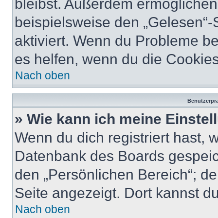
bleibst. Außerdem ermöglichen 
beispielsweise den „Gelesen“-S
aktiviert. Wenn du Probleme b
es helfen, wenn du die Cookies
Nach oben
Benutzerprä
» Wie kann ich meine Einste
Wenn du dich registriert hast, 
Datenbank des Boards gespeich
den „Persönlichen Bereich“; de
Seite angezeigt. Dort kannst du
Nach oben