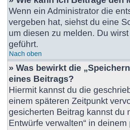
Wenn ein Administrator die en
vergeben hat, siehst du eine Sc
um diesen zu melden. Du wirst 
geführt.
Nach oben
» Was bewirkt die „Speicher
eines Beitrags?
Hiermit kannst du die geschri
einem späteren Zeitpunkt verv
gesicherten Beitrag kannst du 
Entwürfe verwalten“ in deinem 