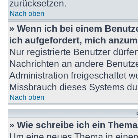
zurücksetzen.
Nach oben
» Wenn ich bei einem Benutze
ich aufgefordert, mich anzum
Nur registrierte Benutzer dürfe
Nachrichten an andere Benutzer
Administration freigeschaltet
Missbrauch dieses Systems dur
Nach oben
B
» Wie schreibe ich ein Them
Um eine neues Thema in einem 