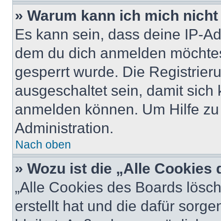
» Warum kann ich mich nicht 
Es kann sein, dass deine IP-A
dem du dich anmelden möchtest
gesperrt wurde. Die Registrie
ausgeschaltet sein, damit sic
anmelden können. Um Hilfe zu 
Administration.
Nach oben
» Wozu ist die „Alle Cookies
„Alle Cookies des Boards lösch
erstellt hat und die dafür sor