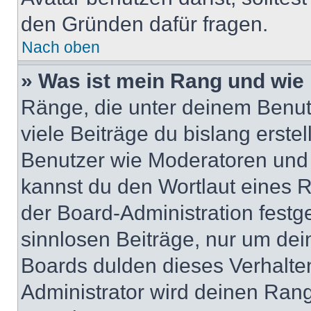
den Gründen dafür fragen.
Nach oben
» Was ist mein Rang und wie 
Ränge, die unter deinem Benut
viele Beiträge du bislang erstel
Benutzer wie Moderatoren und
kannst du den Wortlaut eines R
der Board-Administration festge
sinnlosen Beiträge, nur um de
Boards dulden dieses Verhalte
Administrator wird deinen Ran