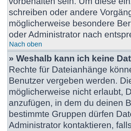
vorbehalten sein. Um diese ein
schreiben oder andere Vorgäng
möglicherweise besondere Ber
oder Administrator nach entsp
Nach oben
» Weshalb kann ich keine Da
Rechte für Dateianhänge könne
Benutzer vergeben werden. Die
möglicherweise nicht erlaubt,
anzufügen, in dem du deinen B
bestimmte Gruppen dürfen Dat
Administrator kontaktieren, falls