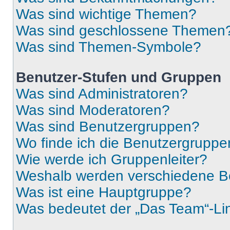
Was sind wichtige Themen?
Was sind geschlossene Themen
Was sind Themen-Symbole?
Benutzer-Stufen und Gruppen
Was sind Administratoren?
Was sind Moderatoren?
Was sind Benutzergruppen?
Wo finde ich die Benutzergruppen
Wie werde ich Gruppenleiter?
Weshalb werden verschiedene Be
Was ist eine Hauptgruppe?
Was bedeutet der „Das Team“-Lin