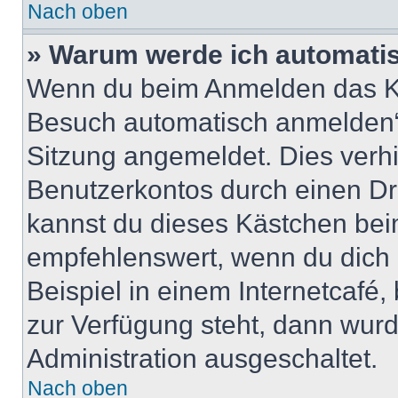
Nach oben
» Warum werde ich automati
Wenn du beim Anmelden das Ko
Besuch automatisch anmelden“ n
Sitzung angemeldet. Dies verh
Benutzerkontos durch einen Dr
kannst du dieses Kästchen bei
empfehlenswert, wenn du dich 
Beispiel in einem Internetcafé,
zur Verfügung steht, dann wurd
Administration ausgeschaltet.
Nach oben