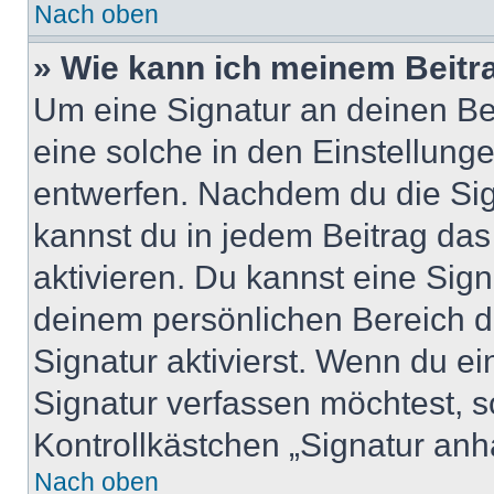
Nach oben
» Wie kann ich meinem Beitr
Um eine Signatur an deinen Be
eine solche in den Einstellung
entwerfen. Nachdem du die Sign
kannst du in jedem Beitrag da
aktivieren. Du kannst eine Sig
deinem persönlichen Bereich 
Signatur aktivierst. Wenn du e
Signatur verfassen möchtest, s
Kontrollkästchen „Signatur anh
Nach oben