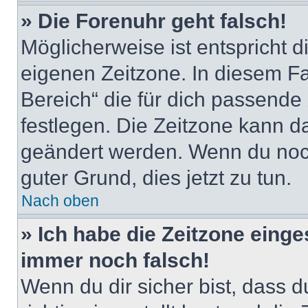
» Die Forenuhr geht falsch!
Möglicherweise ist entspricht d
eigenen Zeitzone. In diesem Fal
Bereich“ die für dich passende Z
festlegen. Die Zeitzone kann da
geändert werden. Wenn du noch ni
guter Grund, dies jetzt zu tun.
Nach oben
» Ich habe die Zeitzone einge
immer noch falsch!
Wenn du dir sicher bist, dass 