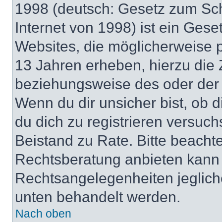
1998 (deutsch: Gesetz zum Sch
Internet von 1998) ist ein Gese
Websites, die möglicherweise 
13 Jahren erheben, hierzu die
beziehungsweise des oder der 
Wenn du dir unsicher bist, ob d
du dich zu registrieren versuchst
Beistand zu Rate. Bitte beach
Rechtsberatung anbieten kann u
Rechtsangelegenheiten jeglicher
unten behandelt werden.
Nach oben