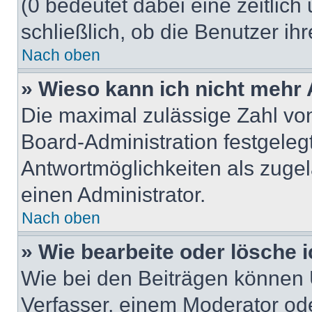
(0 bedeutet dabei eine zeitlic
schließlich, ob die Benutzer i
Nach oben
» Wieso kann ich nicht mehr 
Die maximal zulässige Zahl von
Board-Administration festgeleg
Antwortmöglichkeiten als zugel
einen Administrator.
Nach oben
» Wie bearbeite oder lösche 
Wie bei den Beiträgen können
Verfasser, einem Moderator ode