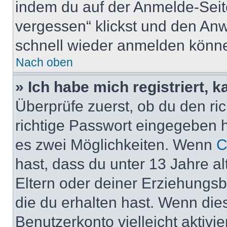
indem du auf der Anmelde-Seit
vergessen“ klickst und den Anwe
schnell wieder anmelden könn
Nach oben
» Ich habe mich registriert, 
Überprüfe zuerst, ob du den r
richtige Passwort eingegeben 
es zwei Möglichkeiten. Wenn
C
hast, dass du unter 13 Jahre al
Eltern oder deiner Erziehungs
die du erhalten hast. Wenn dies
Benutzerkonto vielleicht aktivi