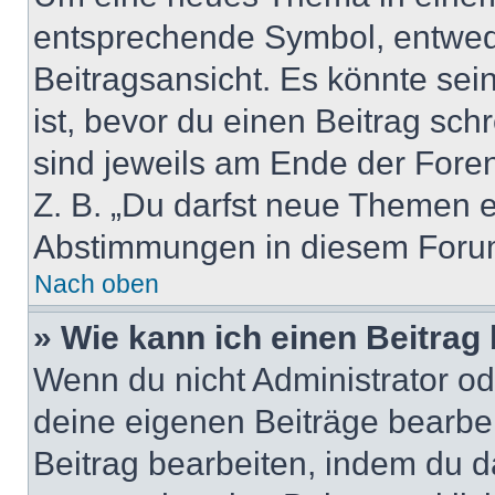
entsprechende Symbol, entwede
Beitragsansicht. Es könnte sein
ist, bevor du einen Beitrag sc
sind jeweils am Ende der Foren-
Z. B. „Du darfst neue Themen er
Abstimmungen in diesem Forum
Nach oben
» Wie kann ich einen Beitrag
Wenn du nicht Administrator od
deine eigenen Beiträge bearbe
Beitrag bearbeiten, indem du d