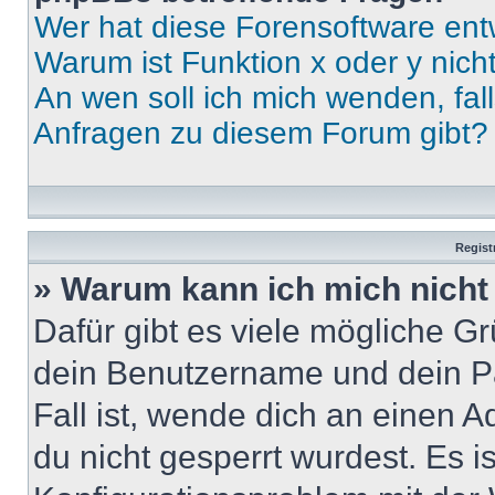
Wer hat diese Forensoftware ent
Warum ist Funktion x oder y nich
An wen soll ich mich wenden, fal
Anfragen zu diesem Forum gibt?
Regist
» Warum kann ich mich nich
Dafür gibt es viele mögliche G
dein Benutzername und dein Pa
Fall ist, wende dich an einen 
du nicht gesperrt wurdest. Es i