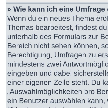
» Wie kann ich eine Umfrage 
Wenn du ein neues Thema eröff
Themas bearbeitest, findest du
unterhalb des Formulars zur Bei
Bereich nicht sehen können, so
Berechtigung, Umfragen zu erste
mindestens zwei Antwortmöglic
eingeben und dabei sicherstell
einer eigenen Zeile steht. Du 
„Auswahlmöglichkeiten pro Benu
ein Benutzer auswählen kann, we