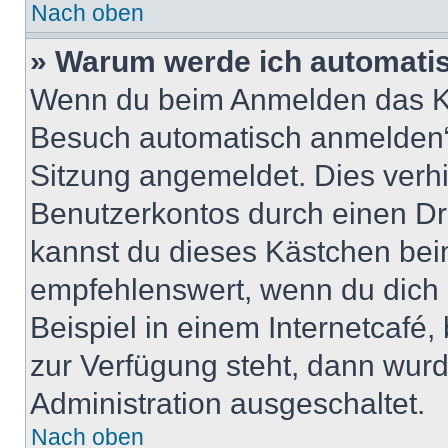
Nach oben
» Warum werde ich automati
Wenn du beim Anmelden das Ko
Besuch automatisch anmelden“ n
Sitzung angemeldet. Dies verh
Benutzerkontos durch einen Dr
kannst du dieses Kästchen bei
empfehlenswert, wenn du dich 
Beispiel in einem Internetcafé,
zur Verfügung steht, dann wurd
Administration ausgeschaltet.
Nach oben