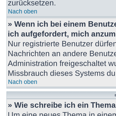
zurücksetzen.
Nach oben
» Wenn ich bei einem Benutze
ich aufgefordert, mich anzum
Nur registrierte Benutzer dürfe
Nachrichten an andere Benutzer
Administration freigeschaltet
Missbrauch dieses Systems dur
Nach oben
B
» Wie schreibe ich ein Them
Um eine neues Thema in einem 