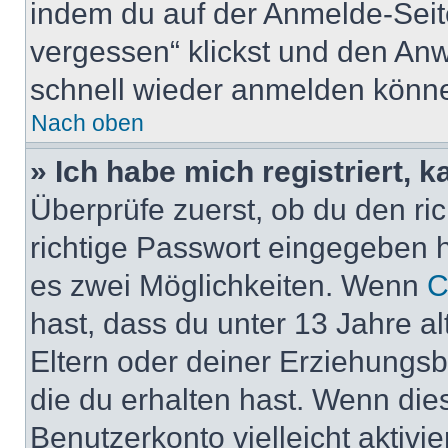
indem du auf der Anmelde-Seit
vergessen“ klickst und den Anwe
schnell wieder anmelden könn
Nach oben
» Ich habe mich registriert, 
Überprüfe zuerst, ob du den r
richtige Passwort eingegeben 
es zwei Möglichkeiten. Wenn
C
hast, dass du unter 13 Jahre al
Eltern oder deiner Erziehungs
die du erhalten hast. Wenn dies
Benutzerkonto vielleicht aktivi