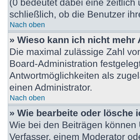
(0 bedeutet dabei eine zeitlic
schließlich, ob die Benutzer i
Nach oben
» Wieso kann ich nicht mehr 
Die maximal zulässige Zahl von
Board-Administration festgeleg
Antwortmöglichkeiten als zugel
einen Administrator.
Nach oben
» Wie bearbeite oder lösche 
Wie bei den Beiträgen können
Verfasser, einem Moderator ode