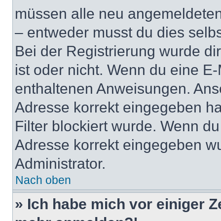
müssen alle neu angemeldeten M
– entweder musst du dies selbst
Bei der Registrierung wurde dir 
ist oder nicht. Wenn du eine E-
enthaltenen Anweisungen. Anso
Adresse korrekt eingegeben ha
Filter blockiert wurde. Wenn du 
Adresse korrekt eingegeben wu
Administrator.
Nach oben
» Ich habe mich vor einiger Ze