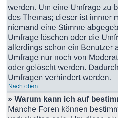
werden. Um eine Umfrage zu be
des Themas; dieser ist immer 
niemand eine Stimme abgegebe
Umfrage löschen oder die Umfr
allerdings schon ein Benutzer
Umfrage nur noch von Moderat
oder gelöscht werden. Dadurch 
Umfragen verhindert werden.
Nach oben
» Warum kann ich auf bestim
Manche Foren können bestimm