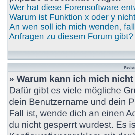
Wer hat diese Forensoftware ent
Warum ist Funktion x oder y nich
An wen soll ich mich wenden, fal
Anfragen zu diesem Forum gibt?
Regist
» Warum kann ich mich nich
Dafür gibt es viele mögliche G
dein Benutzername und dein Pa
Fall ist, wende dich an einen 
du nicht gesperrt wurdest. Es i