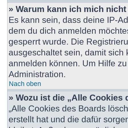
» Warum kann ich mich nicht 
Es kann sein, dass deine IP-A
dem du dich anmelden möchtest
gesperrt wurde. Die Registrie
ausgeschaltet sein, damit sic
anmelden können. Um Hilfe zu 
Administration.
Nach oben
» Wozu ist die „Alle Cookies
„Alle Cookies des Boards lösch
erstellt hat und die dafür sor