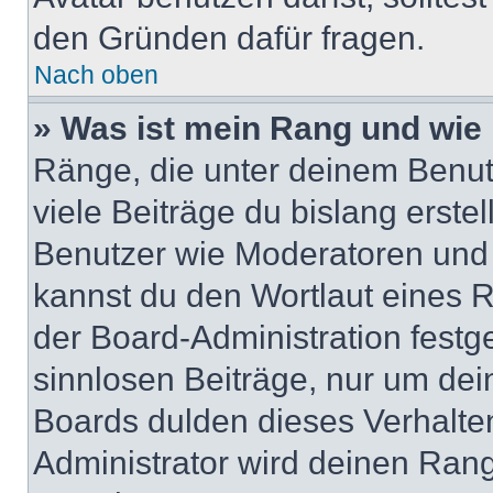
den Gründen dafür fragen.
Nach oben
» Was ist mein Rang und wie 
Ränge, die unter deinem Benut
viele Beiträge du bislang erstel
Benutzer wie Moderatoren und
kannst du den Wortlaut eines R
der Board-Administration festge
sinnlosen Beiträge, nur um de
Boards dulden dieses Verhalte
Administrator wird deinen Ran