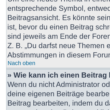
entsprechende Symbol, entwede
Beitragsansicht. Es könnte sein
ist, bevor du einen Beitrag sc
sind jeweils am Ende der Foren-
Z. B. „Du darfst neue Themen er
Abstimmungen in diesem Forum
Nach oben
» Wie kann ich einen Beitrag
Wenn du nicht Administrator od
deine eigenen Beiträge bearbe
Beitrag bearbeiten, indem du d