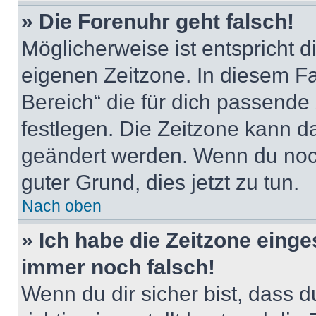
» Die Forenuhr geht falsch!
Möglicherweise ist entspricht d
eigenen Zeitzone. In diesem Fal
Bereich“ die für dich passende Z
festlegen. Die Zeitzone kann da
geändert werden. Wenn du noch ni
guter Grund, dies jetzt zu tun.
Nach oben
» Ich habe die Zeitzone einge
immer noch falsch!
Wenn du dir sicher bist, dass 