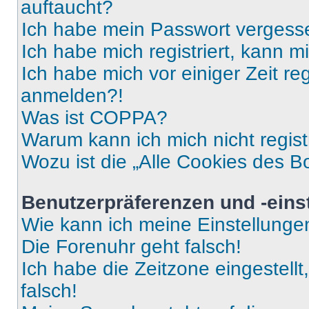
auftaucht?
Ich habe mein Passwort vergess
Ich habe mich registriert, kann 
Ich habe mich vor einiger Zeit re
anmelden?!
Was ist COPPA?
Warum kann ich mich nicht regist
Wozu ist die „Alle Cookies des B
Benutzerpräferenzen und -eins
Wie kann ich meine Einstellung
Die Forenuhr geht falsch!
Ich habe die Zeitzone eingestell
falsch!