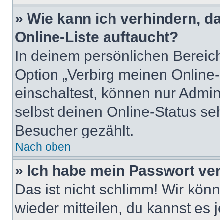
» Wie kann ich verhindern, 
Online-Liste auftaucht?
In deinem persönlichen Bereich
Option „Verbirg meinen Online
einschaltest, können nur Admin
selbst deinen Online-Status se
Besucher gezählt.
Nach oben
» Ich habe mein Passwort ve
Das ist nicht schlimm! Wir könn
wieder mitteilen, du kannst es