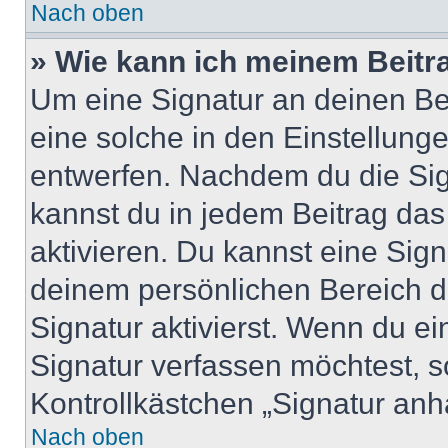
Nach oben
» Wie kann ich meinem Beitr
Um eine Signatur an deinen Be
eine solche in den Einstellung
entwerfen. Nachdem du die Sign
kannst du in jedem Beitrag da
aktivieren. Du kannst eine Sig
deinem persönlichen Bereich 
Signatur aktivierst. Wenn du e
Signatur verfassen möchtest, s
Kontrollkästchen „Signatur anh
Nach oben