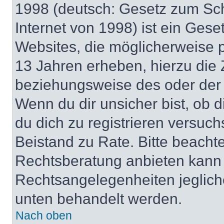
1998 (deutsch: Gesetz zum Sch
Internet von 1998) ist ein Gese
Websites, die möglicherweise 
13 Jahren erheben, hierzu die
beziehungsweise des oder der 
Wenn du dir unsicher bist, ob d
du dich zu registrieren versuchst
Beistand zu Rate. Bitte beach
Rechtsberatung anbieten kann u
Rechtsangelegenheiten jeglicher
unten behandelt werden.
Nach oben