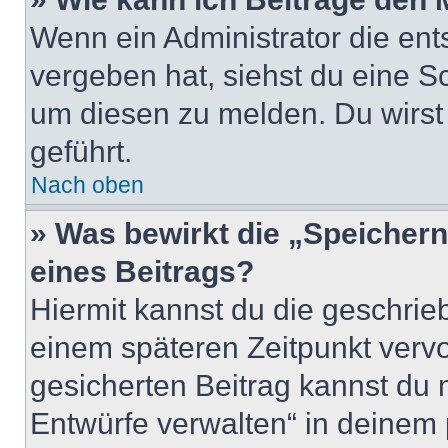
Wenn ein Administrator die en
vergeben hat, siehst du eine Sc
um diesen zu melden. Du wirst 
geführt.
Nach oben
» Was bewirkt die „Speicher
eines Beitrags?
Hiermit kannst du die geschri
einem späteren Zeitpunkt verv
gesicherten Beitrag kannst du 
Entwürfe verwalten“ in deinem 