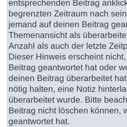
entsprechenden Beitrag anklicks
begrenzten Zeitraum nach sein
jemand auf deinen Beitrag geant
Themenansicht als überarbeite
Anzahl als auch der letzte Zei
Dieser Hinweis erscheint nich
Beitrag geantwortet hat oder w
deinen Beitrag überarbeitet hat
nötig halten, eine Notiz hinter
überarbeitet wurde. Bitte beac
Beitrag nicht löschen können, 
geantwortet hat.