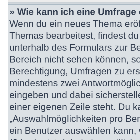
» Wie kann ich eine Umfrage 
Wenn du ein neues Thema eröff
Themas bearbeitest, findest du
unterhalb des Formulars zur Bei
Bereich nicht sehen können, so
Berechtigung, Umfragen zu erste
mindestens zwei Antwortmöglic
eingeben und dabei sicherstell
einer eigenen Zeile steht. Du 
„Auswahlmöglichkeiten pro Benu
ein Benutzer auswählen kann, we