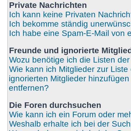
Private Nachrichten
Ich kann keine Privaten Nachrich
Ich bekomme ständig unerwünsch
Ich habe eine Spam-E-Mail von e
Freunde und ignorierte Mitglie
Wozu benötige ich die Listen der
Wie kann ich Mitglieder zur Liste
ignorierten Mitglieder hinzufüge
entfernen?
Die Foren durchsuchen
Wie kann ich ein Forum oder me
Weshalb erhalte ich bei der Suc