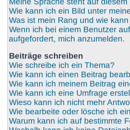
Meine Sprache steht auf diesem 
Wie kann ich ein Bild unter me
Was ist mein Rang und wie kann 
Wenn ich bei einem Benutzer auf 
aufgefordert, mich anzumelden.
Beiträge schreiben
Wie schreibe ich ein Thema?
Wie kann ich einen Beitrag bear
Wie kann ich meinem Beitrag ein
Wie kann ich eine Umfrage erste
Wieso kann ich nicht mehr Antwor
Wie bearbeite oder lösche ich e
Warum kann ich auf bestimmte Fo