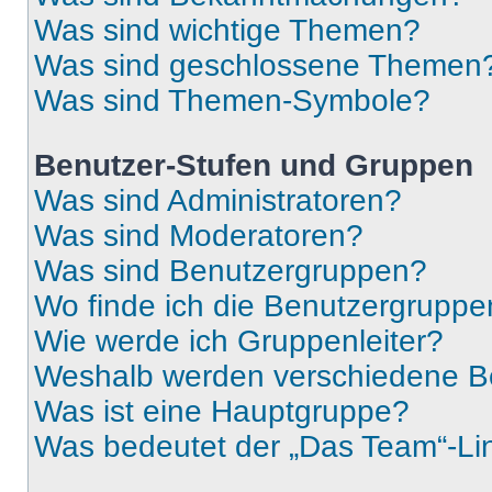
Was sind wichtige Themen?
Was sind geschlossene Themen
Was sind Themen-Symbole?
Benutzer-Stufen und Gruppen
Was sind Administratoren?
Was sind Moderatoren?
Was sind Benutzergruppen?
Wo finde ich die Benutzergruppen
Wie werde ich Gruppenleiter?
Weshalb werden verschiedene Be
Was ist eine Hauptgruppe?
Was bedeutet der „Das Team“-Lin