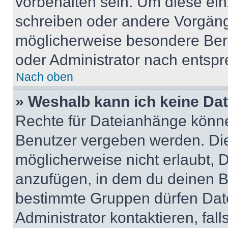
vorbehalten sein. Um diese ein
schreiben oder andere Vorgäng
möglicherweise besondere Ber
oder Administrator nach entsp
Nach oben
» Weshalb kann ich keine Da
Rechte für Dateianhänge könne
Benutzer vergeben werden. Die
möglicherweise nicht erlaubt,
anzufügen, in dem du deinen B
bestimmte Gruppen dürfen Dat
Administrator kontaktieren, falls