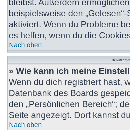
bleibst. Außerdem ermöglichen 
beispielsweise den „Gelesen“-S
aktiviert. Wenn du Probleme b
es helfen, wenn du die Cookies
Nach oben
Benutzerprä
» Wie kann ich meine Einste
Wenn du dich registriert hast, 
Datenbank des Boards gespeich
den „Persönlichen Bereich“; de
Seite angezeigt. Dort kannst du
Nach oben