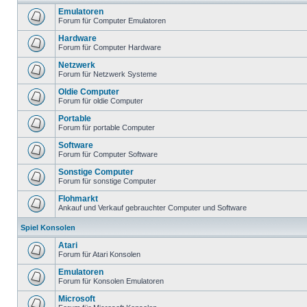
Emulatoren
Forum für Computer Emulatoren
Hardware
Forum für Computer Hardware
Netzwerk
Forum für Netzwerk Systeme
Oldie Computer
Forum für oldie Computer
Portable
Forum für portable Computer
Software
Forum für Computer Software
Sonstige Computer
Forum für sonstige Computer
Flohmarkt
Ankauf und Verkauf gebrauchter Computer und Software
Spiel Konsolen
Atari
Forum für Atari Konsolen
Emulatoren
Forum für Konsolen Emulatoren
Microsoft