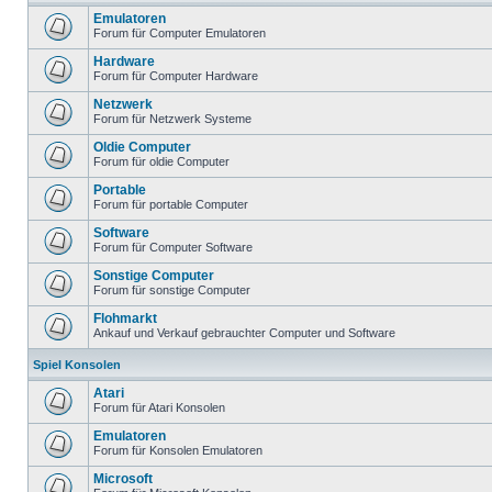
Emulatoren
Forum für Computer Emulatoren
Hardware
Forum für Computer Hardware
Netzwerk
Forum für Netzwerk Systeme
Oldie Computer
Forum für oldie Computer
Portable
Forum für portable Computer
Software
Forum für Computer Software
Sonstige Computer
Forum für sonstige Computer
Flohmarkt
Ankauf und Verkauf gebrauchter Computer und Software
Spiel Konsolen
Atari
Forum für Atari Konsolen
Emulatoren
Forum für Konsolen Emulatoren
Microsoft