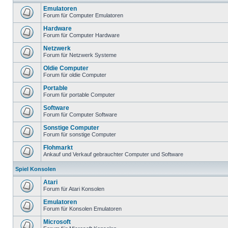
Emulatoren
Forum für Computer Emulatoren
Hardware
Forum für Computer Hardware
Netzwerk
Forum für Netzwerk Systeme
Oldie Computer
Forum für oldie Computer
Portable
Forum für portable Computer
Software
Forum für Computer Software
Sonstige Computer
Forum für sonstige Computer
Flohmarkt
Ankauf und Verkauf gebrauchter Computer und Software
Spiel Konsolen
Atari
Forum für Atari Konsolen
Emulatoren
Forum für Konsolen Emulatoren
Microsoft