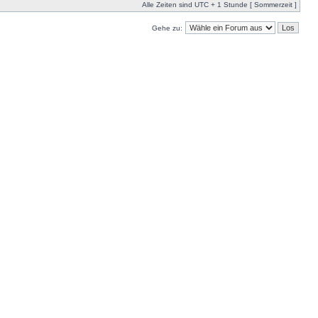
Alle Zeiten sind UTC + 1 Stunde [ Sommerzeit ]
Gehe zu: