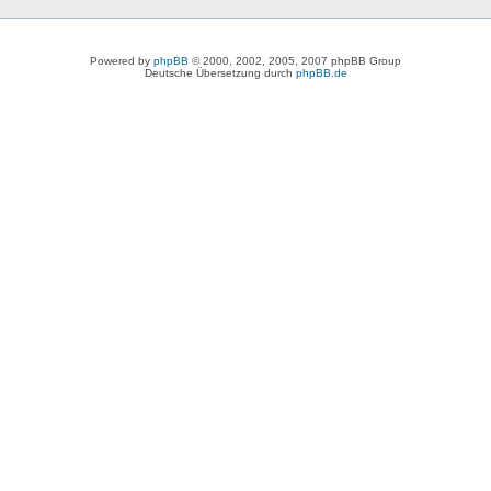
Powered by
phpBB
© 2000, 2002, 2005, 2007 phpBB Group
Deutsche Übersetzung durch
phpBB.de