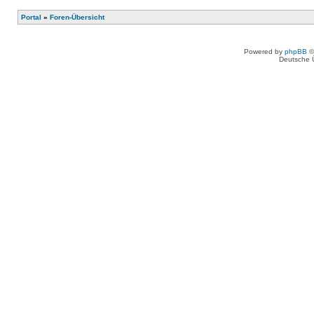
Portal
»
Foren-Übersicht
Powered by
phpBB
©
Deutsche 