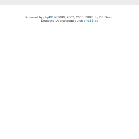
Powered by
phpBB
© 2000, 2002, 2005, 2007 phpBB Group
Deutsche Übersetzung durch
phpBB.de