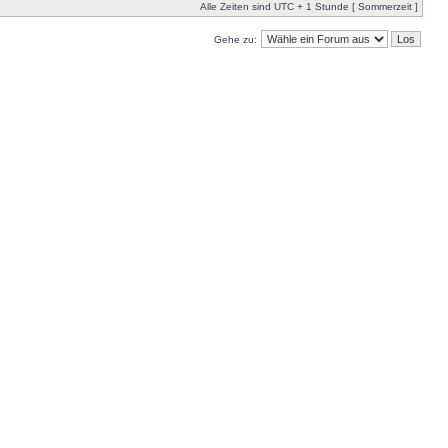
Alle Zeiten sind UTC + 1 Stunde [ Sommerzeit ]
Gehe zu: