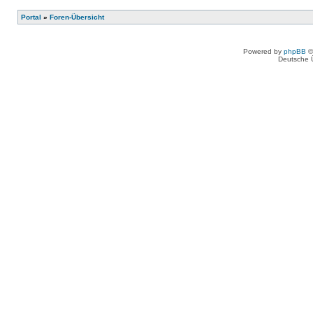
Portal
»
Foren-Übersicht
Powered by
phpBB
©
Deutsche 