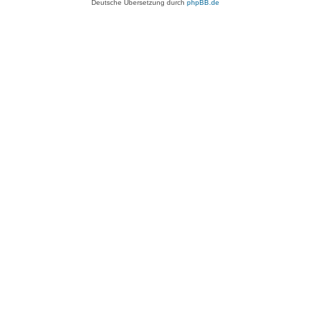
Deutsche Übersetzung durch
phpBB.de