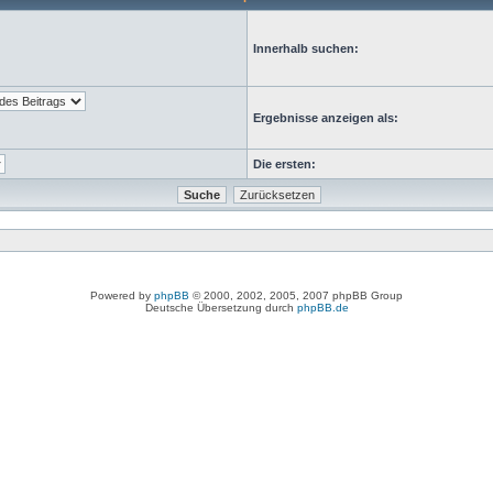
Innerhalb suchen:
Ergebnisse anzeigen als:
Die ersten:
Powered by
phpBB
© 2000, 2002, 2005, 2007 phpBB Group
Deutsche Übersetzung durch
phpBB.de