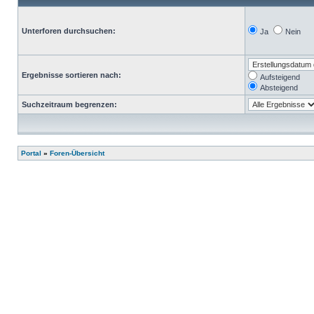
Unterforen durchsuchen:
Ja
Nein
Ergebnisse sortieren nach:
Aufsteigend
Absteigend
Suchzeitraum begrenzen:
Portal
»
Foren-Übersicht