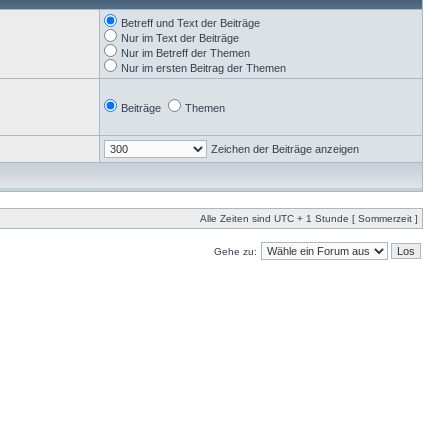
Betreff und Text der Beiträge
Nur im Text der Beiträge
Nur im Betreff der Themen
Nur im ersten Beitrag der Themen
Beiträge
Themen
Zeichen der Beiträge anzeigen
Alle Zeiten sind UTC + 1 Stunde [ Sommerzeit ]
Gehe zu: