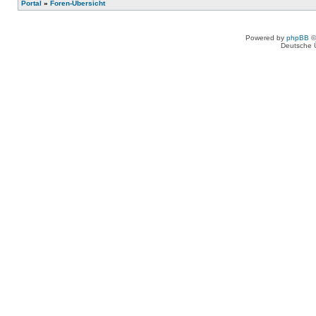
Portal
»
Foren-Übersicht
Powered by
phpBB
©
Deutsche 