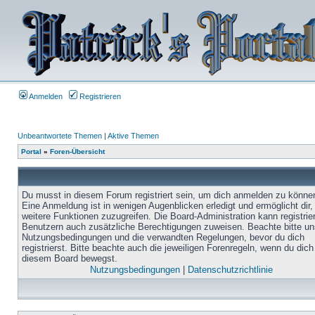
Anmelden
Registrieren
Unbeantwortete Themen
|
Aktive Themen
Portal
»
Foren-Übersicht
Du musst in diesem Forum registriert sein, um dich anmelden zu könne
Eine Anmeldung ist in wenigen Augenblicken erledigt und ermöglicht dir,
weitere Funktionen zuzugreifen. Die Board-Administration kann registrie
Benutzern auch zusätzliche Berechtigungen zuweisen. Beachte bitte un
Nutzungsbedingungen und die verwandten Regelungen, bevor du dich
registrierst. Bitte beachte auch die jeweiligen Forenregeln, wenn du dich
diesem Board bewegst.
Nutzungsbedingungen
|
Datenschutzrichtlinie