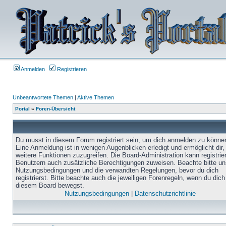
Anmelden
Registrieren
Unbeantwortete Themen
|
Aktive Themen
Portal
»
Foren-Übersicht
Du musst in diesem Forum registriert sein, um dich anmelden zu könne
Eine Anmeldung ist in wenigen Augenblicken erledigt und ermöglicht dir,
weitere Funktionen zuzugreifen. Die Board-Administration kann registrie
Benutzern auch zusätzliche Berechtigungen zuweisen. Beachte bitte un
Nutzungsbedingungen und die verwandten Regelungen, bevor du dich
registrierst. Bitte beachte auch die jeweiligen Forenregeln, wenn du dich
diesem Board bewegst.
Nutzungsbedingungen
|
Datenschutzrichtlinie