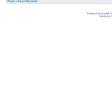
Portal
»
Foren-Übersicht
Powered by
phpBB
©
Deutsche 