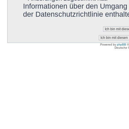
Informationen über den Umgang m
der Datenschutzrichtlinie enthalt
Powered by
phpBB
©
Deutsche 