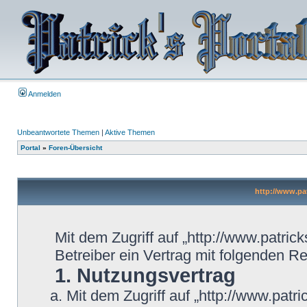
Anmelden
Unbeantwortete Themen
|
Aktive Themen
Portal
»
Foren-Übersicht
http://www.pat
Mit dem Zugriff auf „http://www.patric
Betreiber ein Vertrag mit folgenden 
1. Nutzungsvertrag
Mit dem Zugriff auf „http://www.patr