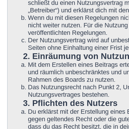
schließt du einen Nutzungsvertrag 
„Betreiber“) und erklärst dich mit 
Wenn du mit diesen Regelungen nicht
nicht weiter nutzen. Für die Nutzung
veröffentlichten Regelungen.
Der Nutzungsvertrag wird auf unbes
Seiten ohne Einhaltung einer Frist j
2. Einräumung von Nutzu
Mit dem Erstellen eines Beitrags erte
und räumlich unbeschränktes und une
Rahmen des Boards zu nutzen.
Das Nutzungsrecht nach Punkt 2, Un
Nutzungsvertrages bestehen.
3. Pflichten des Nutzers
Du erklärst mit der Erstellung eines B
gegen geltendes Recht oder die gute
dass du das Recht besitzt, die in d