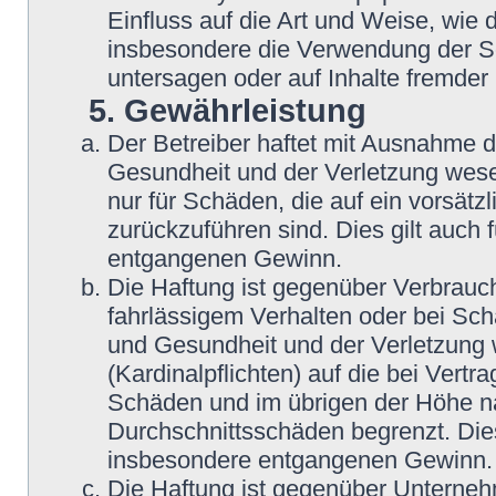
Einfluss auf die Art und Weise, wie
insbesondere die Verwendung der So
untersagen oder auf Inhalte fremder
5. Gewährleistung
Der Betreiber haftet mit Ausnahme 
Gesundheit und der Verletzung wesent
nur für Schäden, die auf ein vorsätz
zurückzuführen sind. Dies gilt auch
entgangenen Gewinn.
Die Haftung ist gegenüber Verbrauch
fahrlässigem Verhalten oder bei Sc
und Gesundheit und der Verletzung w
(Kardinalpflichten) auf die bei Vert
Schäden und im übrigen der Höhe na
Durchschnittsschäden begrenzt. Dies
insbesondere entgangenen Gewinn.
Die Haftung ist gegenüber Unterneh