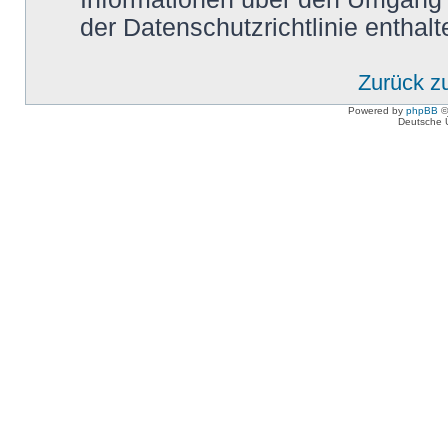
der Datenschutzrichtlinie enthalt
Zurück z
Powered by
phpBB
©
Deutsche 