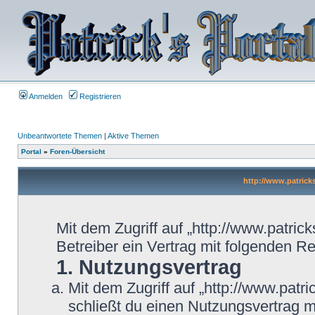
Anmelden
Registrieren
Unbeantwortete Themen
|
Aktive Themen
Portal
»
Foren-Übersicht
http://www.patrick
Mit dem Zugriff auf „http://www.patric
Betreiber ein Vertrag mit folgenden 
1. Nutzungsvertrag
Mit dem Zugriff auf „http://www.patr
schließt du einen Nutzungsvertrag 