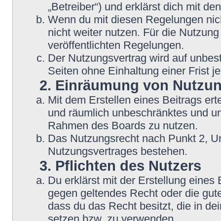
„Betreiber“) und erklärst dich mit 
Wenn du mit diesen Regelungen nicht
nicht weiter nutzen. Für die Nutzung
veröffentlichten Regelungen.
Der Nutzungsvertrag wird auf unbes
Seiten ohne Einhaltung einer Frist j
2. Einräumung von Nutzu
Mit dem Erstellen eines Beitrags erte
und räumlich unbeschränktes und une
Rahmen des Boards zu nutzen.
Das Nutzungsrecht nach Punkt 2, Un
Nutzungsvertrages bestehen.
3. Pflichten des Nutzers
Du erklärst mit der Erstellung eines B
gegen geltendes Recht oder die gute
dass du das Recht besitzt, die in d
setzen bzw. zu verwenden.