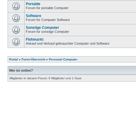
Portable
Forum für portable Computer
Software
Forum für Computer Software
Sonstige Computer
Forum für sonstige Computer
Flohmarkt
Ankauf und Verkauf gebrauchter Computer und Software
Portal
»
Foren-Übersicht
»
Personal Computer
Wer ist online?
Mitglieder in diesem Forum: 0 Mitglieder und 1 Gast