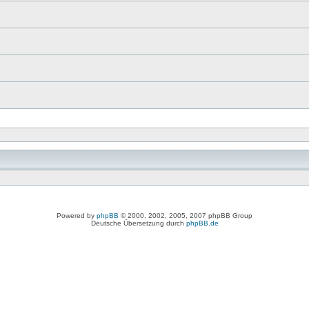
Powered by
phpBB
© 2000, 2002, 2005, 2007 phpBB Group
Deutsche Übersetzung durch
phpBB.de