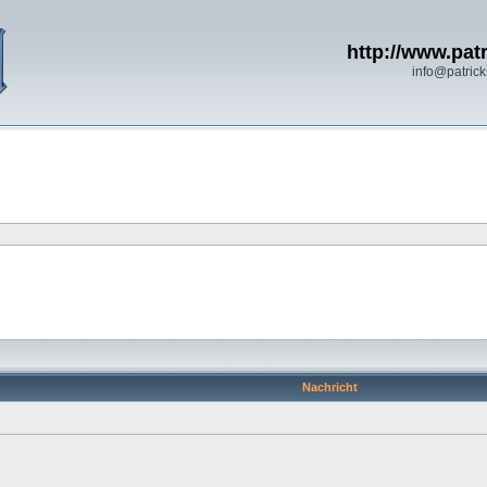
http://www.patr
info@patrick
Nachricht